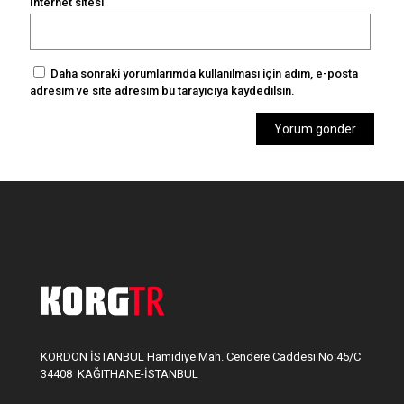
İnternet sitesi
Daha sonraki yorumlarımda kullanılması için adım, e-posta
adresim ve site adresim bu tarayıcıya kaydedilsin.
KORDON İSTANBUL Hamidiye Mah. Cendere Caddesi No:45/C
34408 KAĞITHANE-İSTANBUL