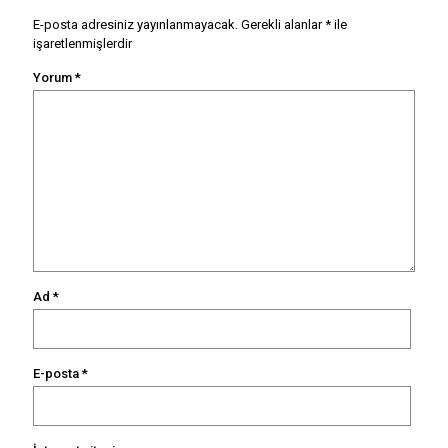
E-posta adresiniz yayınlanmayacak.
Gerekli alanlar
*
ile
işaretlenmişlerdir
Yorum
*
Ad
*
E-posta
*