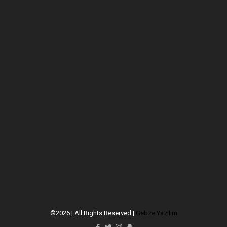
©2026 | All Rights Reserved |
Gebze Yazılım