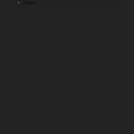
İletişim